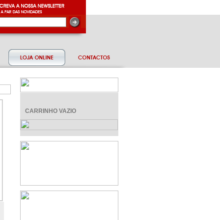
CARRINHO VAZIO