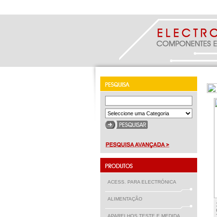
ACESS. PARA ELECTRÓNICA
ALIMENTAÇÃO
APARELHOS TESTE E MEDIDA