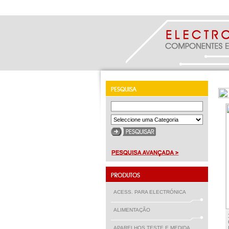
ACESS. PARA ELECTRÓNICA
ALIMENTAÇÃO
APARELHOS TESTE E MEDIDA