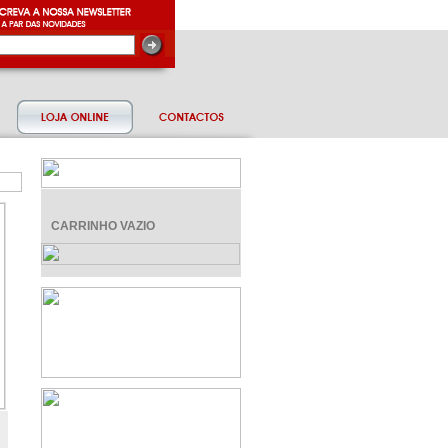
CARRINHO VAZIO