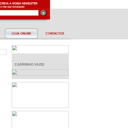
CARRINHO VAZIO