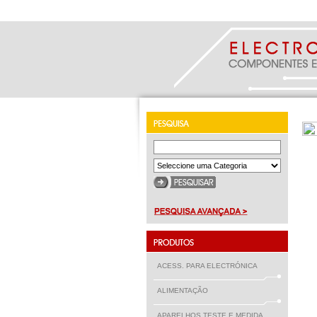
ACESS. PARA ELECTRÓNICA
ALIMENTAÇÃO
APARELHOS TESTE E MEDIDA