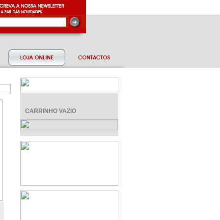
CARRINHO VAZIO