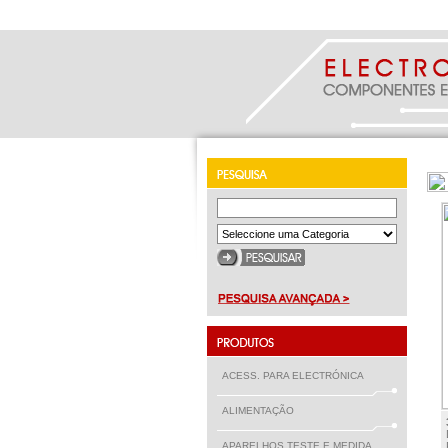
ACESS. PARA ELECTRÓNICA
ALIMENTAÇÃO
APARELHOS TESTE E MEDIDA