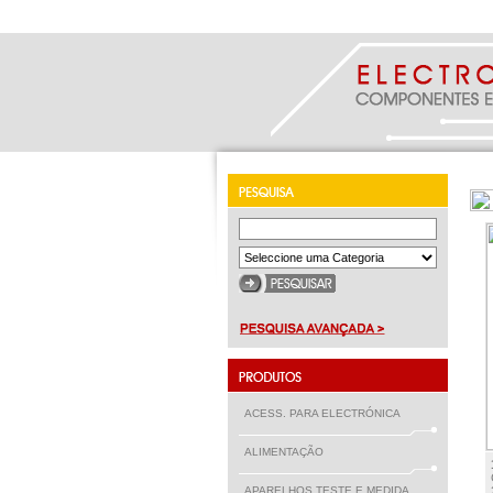
ACESS. PARA ELECTRÓNICA
ALIMENTAÇÃO
APARELHOS TESTE E MEDIDA