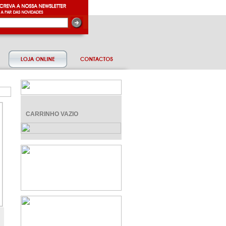
CARRINHO VAZIO