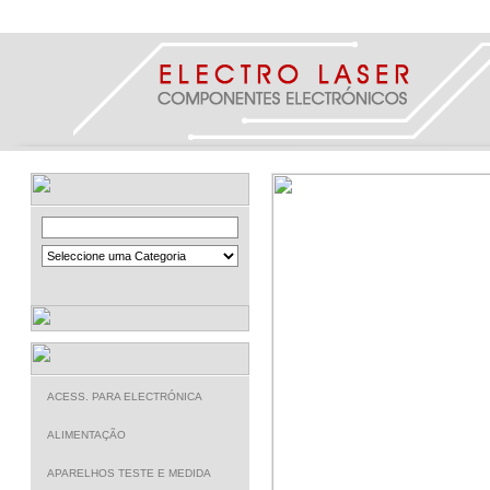
ACESS. PARA ELECTRÓNICA
ALIMENTAÇÃO
APARELHOS TESTE E MEDIDA