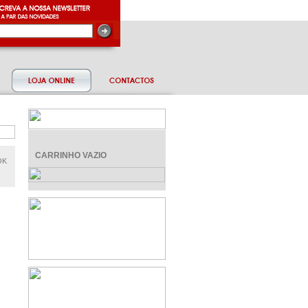
CARRINHO VAZIO
OK