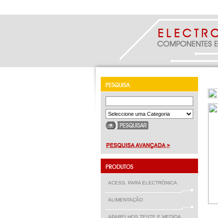
ACESS. PARA ELECTRÓNICA
ALIMENTAÇÃO
APARELHOS TESTE E MEDIDA