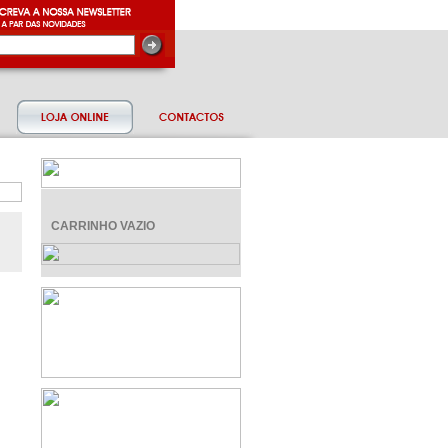
CARRINHO VAZIO