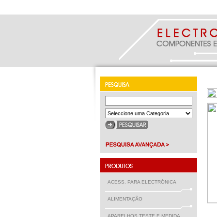
ACESS. PARA ELECTRÓNICA
ALIMENTAÇÃO
APARELHOS TESTE E MEDIDA